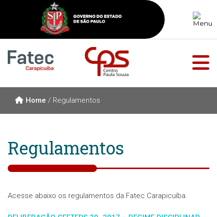
Home
/
Regulamentos
Regulamentos
Acesse abaixo os regulamentos da Fatec Carapicuíba.